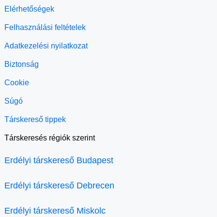
Elérhetőségek
Felhasználási feltételek
Adatkezelési nyilatkozat
Biztonság
Cookie
Súgó
Társkereső tippek
Társkeresés régiók szerint
Erdélyi társkereső Budapest
Erdélyi társkereső Debrecen
Erdélyi társkereső Miskolc