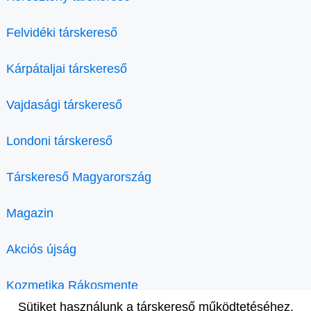
Felvidéki társkereső
Kárpátaljai társkereső
Vajdasági társkereső
Londoni társkereső
Társkereső Magyarország
Magazin
Akciós újság
Kozmetika Rákosmente
Sütiket használunk a társkereső működtetéséhez.