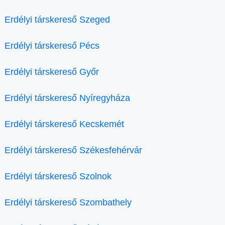
Erdélyi társkereső Szeged
Erdélyi társkereső Pécs
Erdélyi társkereső Győr
Erdélyi társkereső Nyíregyháza
Erdélyi társkereső Kecskemét
Erdélyi társkereső Székesfehérvár
Erdélyi társkereső Szolnok
Erdélyi társkereső Szombathely