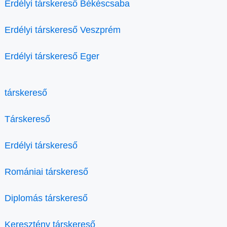
Erdélyi társkereső Békéscsaba
Erdélyi társkereső Veszprém
Erdélyi társkereső Eger
társkereső
Társkereső
Erdélyi társkereső
Romániai társkereső
Diplomás társkereső
Keresztény társkereső