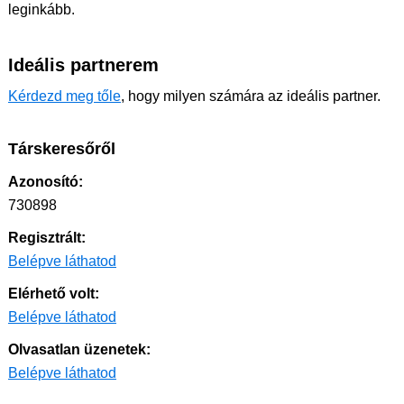
leginkább.
Ideális partnerem
Kérdezd meg tőle
, hogy milyen számára az ideális partner.
Társkeresőről
Azonosító:
730898
Regisztrált:
Belépve láthatod
Elérhető volt:
Belépve láthatod
Olvasatlan üzenetek:
Belépve láthatod