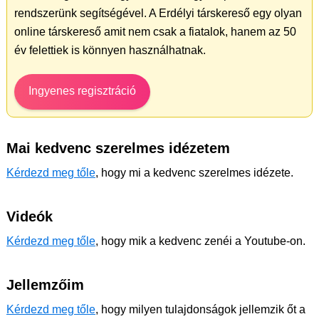
rendszerünk segítségével. A Erdélyi társkereső egy olyan
online társkereső amit nem csak a fiatalok, hanem az 50
év felettiek is könnyen használhatnak.
Ingyenes regisztráció
Mai kedvenc szerelmes idézetem
Kérdezd meg tőle
, hogy mi a kedvenc szerelmes idézete.
Videók
Kérdezd meg tőle
, hogy mik a kedvenc zenéi a Youtube-on.
Jellemzőim
Kérdezd meg tőle
, hogy milyen tulajdonságok jellemzik őt a