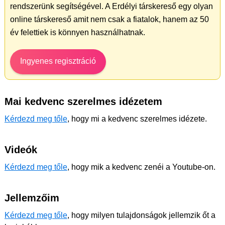
rendszerünk segítségével. A Erdélyi társkereső egy olyan
online társkereső amit nem csak a fiatalok, hanem az 50
év felettiek is könnyen használhatnak.
Ingyenes regisztráció
Mai kedvenc szerelmes idézetem
Kérdezd meg tőle
, hogy mi a kedvenc szerelmes idézete.
Videók
Kérdezd meg tőle
, hogy mik a kedvenc zenéi a Youtube-on.
Jellemzőim
Kérdezd meg tőle
, hogy milyen tulajdonságok jellemzik őt a