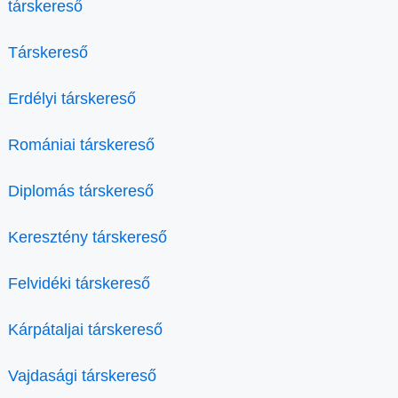
társkereső
Társkereső
Erdélyi társkereső
Romániai társkereső
Diplomás társkereső
Keresztény társkereső
Felvidéki társkereső
Kárpátaljai társkereső
Vajdasági társkereső