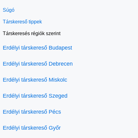
Súgó
Társkereső tippek
Társkeresés régiók szerint
Erdélyi társkereső Budapest
Erdélyi társkereső Debrecen
Erdélyi társkereső Miskolc
Erdélyi társkereső Szeged
Erdélyi társkereső Pécs
Erdélyi társkereső Győr