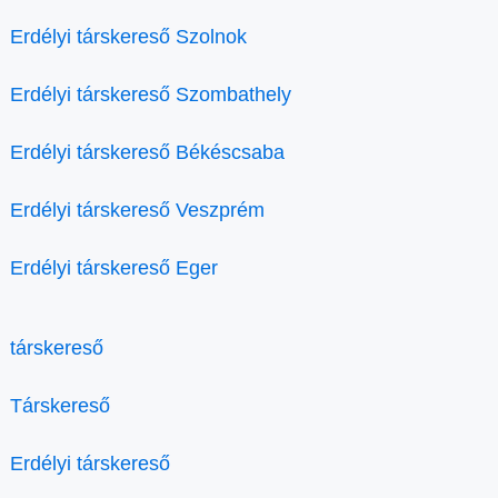
Erdélyi társkereső Szolnok
Erdélyi társkereső Szombathely
Erdélyi társkereső Békéscsaba
Erdélyi társkereső Veszprém
Erdélyi társkereső Eger
társkereső
Társkereső
Erdélyi társkereső