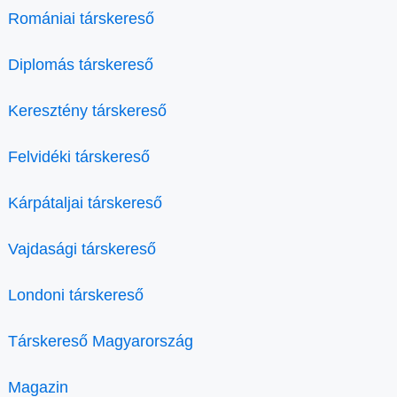
Romániai társkereső
Diplomás társkereső
Keresztény társkereső
Felvidéki társkereső
Kárpátaljai társkereső
Vajdasági társkereső
Londoni társkereső
Társkereső Magyarország
Magazin