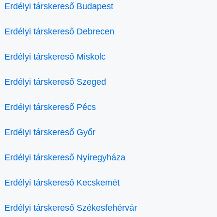
Erdélyi társkereső Budapest
Erdélyi társkereső Debrecen
Erdélyi társkereső Miskolc
Erdélyi társkereső Szeged
Erdélyi társkereső Pécs
Erdélyi társkereső Győr
Erdélyi társkereső Nyíregyháza
Erdélyi társkereső Kecskemét
Erdélyi társkereső Székesfehérvár