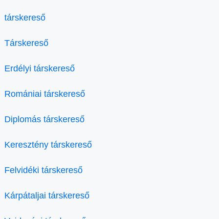
társkereső
Társkereső
Erdélyi társkereső
Romániai társkereső
Diplomás társkereső
Keresztény társkereső
Felvidéki társkereső
Kárpátaljai társkereső