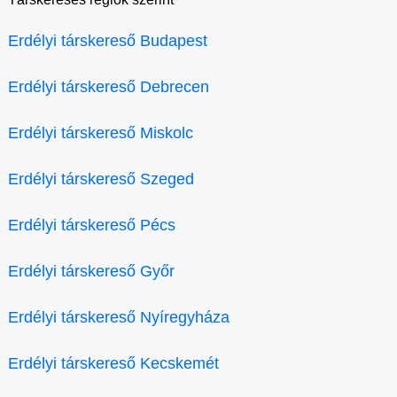
Erdélyi társkereső Budapest
Erdélyi társkereső Debrecen
Erdélyi társkereső Miskolc
Erdélyi társkereső Szeged
Erdélyi társkereső Pécs
Erdélyi társkereső Győr
Erdélyi társkereső Nyíregyháza
Erdélyi társkereső Kecskemét