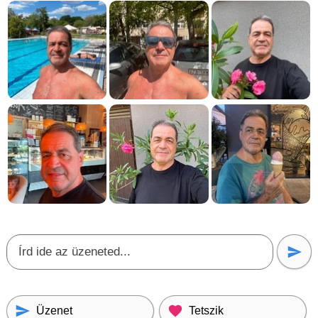
Üzenet
Tetszik