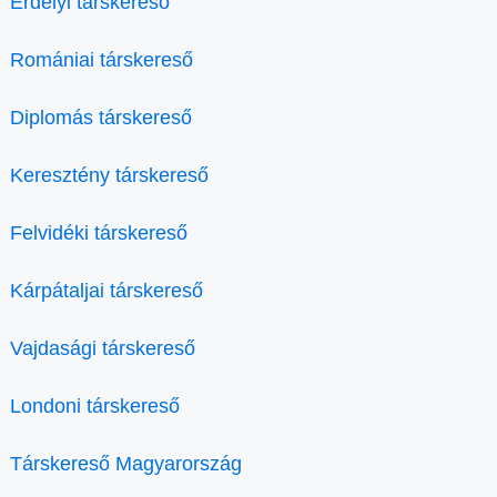
Erdélyi társkereső
Romániai társkereső
Diplomás társkereső
Keresztény társkereső
Felvidéki társkereső
Kárpátaljai társkereső
Vajdasági társkereső
Londoni társkereső
Társkereső Magyarország