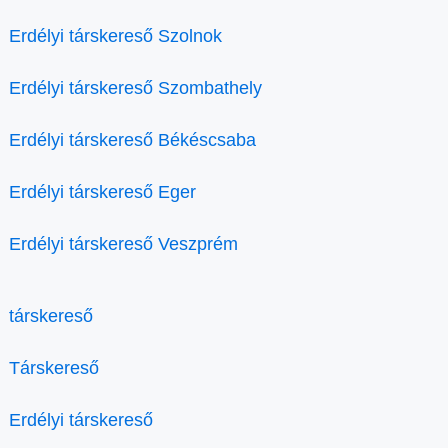
Erdélyi társkereső Szolnok
Erdélyi társkereső Szombathely
Erdélyi társkereső Békéscsaba
Erdélyi társkereső Eger
Erdélyi társkereső Veszprém
társkereső
Társkereső
Erdélyi társkereső