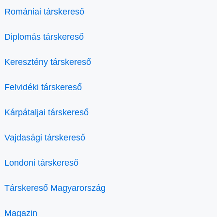
Romániai társkereső
Diplomás társkereső
Keresztény társkereső
Felvidéki társkereső
Kárpátaljai társkereső
Vajdasági társkereső
Londoni társkereső
Társkereső Magyarország
Magazin