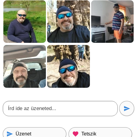
Üzenet
Tetszik