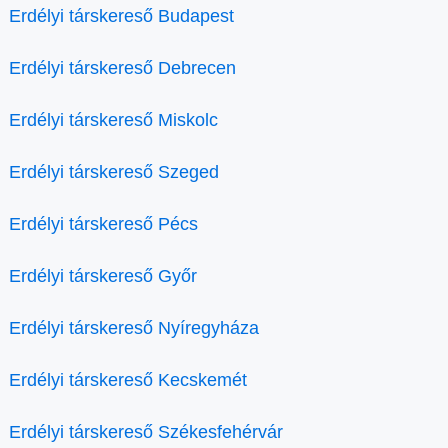
Erdélyi társkereső Budapest
Erdélyi társkereső Debrecen
Erdélyi társkereső Miskolc
Erdélyi társkereső Szeged
Erdélyi társkereső Pécs
Erdélyi társkereső Győr
Erdélyi társkereső Nyíregyháza
Erdélyi társkereső Kecskemét
Erdélyi társkereső Székesfehérvár