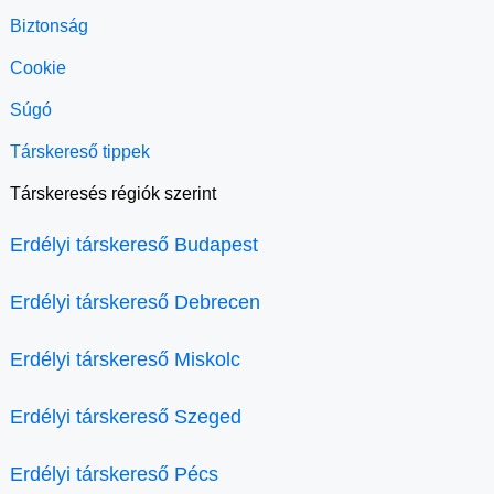
Biztonság
Cookie
Súgó
Társkereső tippek
Társkeresés régiók szerint
Erdélyi társkereső Budapest
Erdélyi társkereső Debrecen
Erdélyi társkereső Miskolc
Erdélyi társkereső Szeged
Erdélyi társkereső Pécs