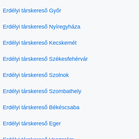
Erdélyi társkereső Győr
Erdélyi társkereső Nyíregyháza
Erdélyi társkereső Kecskemét
Erdélyi társkereső Székesfehérvár
Erdélyi társkereső Szolnok
Erdélyi társkereső Szombathely
Erdélyi társkereső Békéscsaba
Erdélyi társkereső Eger