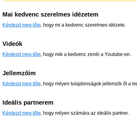
Mai kedvenc szerelmes idézetem
Kérdezd meg tőle
, hogy mi a kedvenc szerelmes idézete.
Videók
Kérdezd meg tőle
, hogy mik a kedvenc zenéi a Youtube-on.
Jellemzőim
Kérdezd meg tőle
, hogy milyen tulajdonságok jellemzik őt a l
Ideális partnerem
Kérdezd meg tőle
, hogy milyen számára az ideális partner.