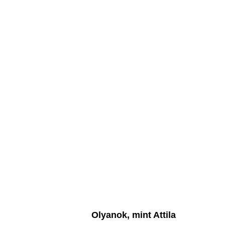
Olyanok, mint Attila