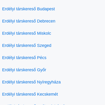
Erdélyi társkereső Budapest
Erdélyi társkereső Debrecen
Erdélyi társkereső Miskolc
Erdélyi társkereső Szeged
Erdélyi társkereső Pécs
Erdélyi társkereső Győr
Erdélyi társkereső Nyíregyháza
Erdélyi társkereső Kecskemét