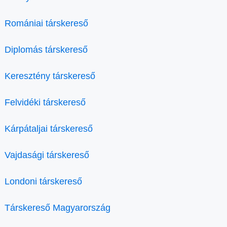
Romániai társkereső
Diplomás társkereső
Keresztény társkereső
Felvidéki társkereső
Kárpátaljai társkereső
Vajdasági társkereső
Londoni társkereső
Társkereső Magyarország