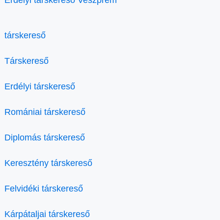
társkereső
Társkereső
Erdélyi társkereső
Romániai társkereső
Diplomás társkereső
Keresztény társkereső
Felvidéki társkereső
Kárpátaljai társkereső