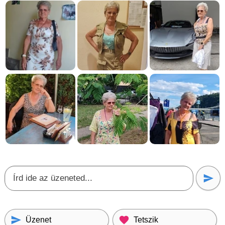
Üzenet
Tetszik