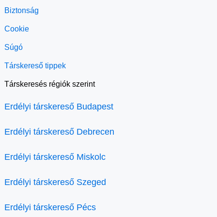
Biztonság
Cookie
Súgó
Társkereső tippek
Társkeresés régiók szerint
Erdélyi társkereső Budapest
Erdélyi társkereső Debrecen
Erdélyi társkereső Miskolc
Erdélyi társkereső Szeged
Erdélyi társkereső Pécs