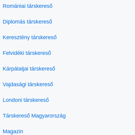
Romániai társkereső
Diplomás társkereső
Keresztény társkereső
Felvidéki társkereső
Kárpátaljai társkereső
Vajdasági társkereső
Londoni társkereső
Társkereső Magyarország
Magazin