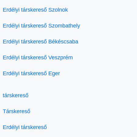
Erdélyi társkereső Szolnok
Erdélyi társkereső Szombathely
Erdélyi társkereső Békéscsaba
Erdélyi társkereső Veszprém
Erdélyi társkereső Eger
társkereső
Társkereső
Erdélyi társkereső