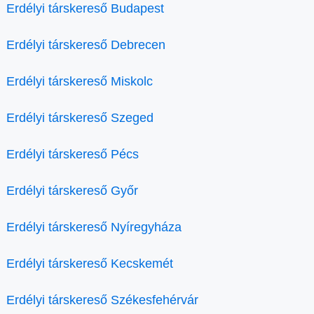
Erdélyi társkereső Budapest
Erdélyi társkereső Debrecen
Erdélyi társkereső Miskolc
Erdélyi társkereső Szeged
Erdélyi társkereső Pécs
Erdélyi társkereső Győr
Erdélyi társkereső Nyíregyháza
Erdélyi társkereső Kecskemét
Erdélyi társkereső Székesfehérvár