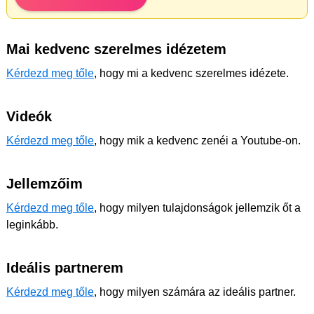
Mai kedvenc szerelmes idézetem
Kérdezd meg tőle
, hogy mi a kedvenc szerelmes idézete.
Videók
Kérdezd meg tőle
, hogy mik a kedvenc zenéi a Youtube-on.
Jellemzőim
Kérdezd meg tőle
, hogy milyen tulajdonságok jellemzik őt a
leginkább.
Ideális partnerem
Kérdezd meg tőle
, hogy milyen számára az ideális partner.