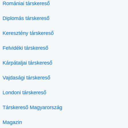
Romániai társkereső
Diplomás társkereső
Keresztény társkereső
Felvidéki társkereső
Kárpátaljai társkereső
Vajdasági társkereső
Londoni társkereső
Társkereső Magyarország
Magazin