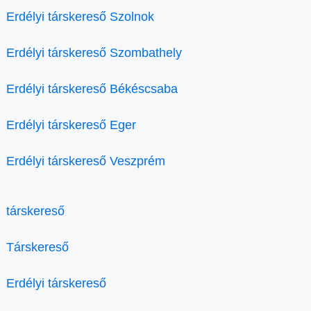
Erdélyi társkereső Szolnok
Erdélyi társkereső Szombathely
Erdélyi társkereső Békéscsaba
Erdélyi társkereső Eger
Erdélyi társkereső Veszprém
társkereső
Társkereső
Erdélyi társkereső