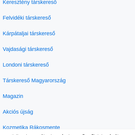
Keresztény társkereső
Felvidéki társkereső
Kárpátaljai társkereső
Vajdasági társkereső
Londoni társkereső
Társkereső Magyarország
Magazin
Akciós újság
Kozmetika Rákosmente