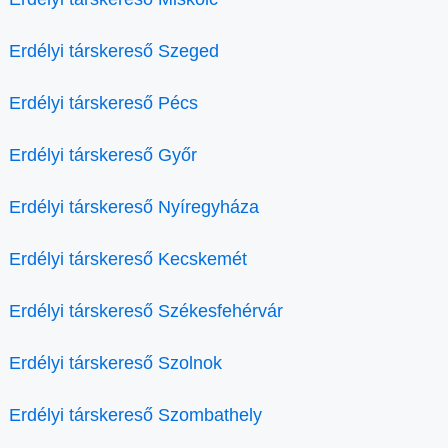
Erdélyi társkereső Szeged
Erdélyi társkereső Pécs
Erdélyi társkereső Győr
Erdélyi társkereső Nyíregyháza
Erdélyi társkereső Kecskemét
Erdélyi társkereső Székesfehérvár
Erdélyi társkereső Szolnok
Erdélyi társkereső Szombathely