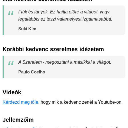
Fiúk és lányok. Ez hajtja előre a világot, vagy
legalábbis ez teszi valamelyest izgalmasabbá.
Suki Kim
Korábbi kedvenc szerelmes idézetem
A Szerelem - megosztani a másikkal a világot.
Paulo Coelho
Videók
Kérdezd meg tőle
, hogy mik a kedvenc zenéi a Youtube-on.
Jellemzőim