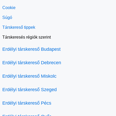
Cookie
Súgó
Társkereső tippek
Társkeresés régiók szerint
Erdélyi társkereső Budapest
Erdélyi társkereső Debrecen
Erdélyi társkereső Miskolc
Erdélyi társkereső Szeged
Erdélyi társkereső Pécs