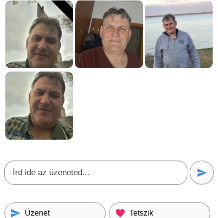
Üzenet
Tetszik