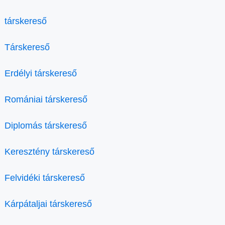
társkereső
Társkereső
Erdélyi társkereső
Romániai társkereső
Diplomás társkereső
Keresztény társkereső
Felvidéki társkereső
Kárpátaljai társkereső