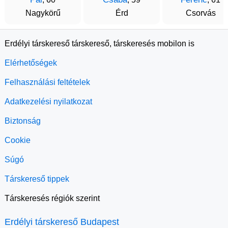
Nagykörű
Érd
Csorvás
Erdélyi társkereső társkereső, társkeresés mobilon is
Elérhetőségek
Felhasználási feltételek
Adatkezelési nyilatkozat
Biztonság
Cookie
Súgó
Társkereső tippek
Társkeresés régiók szerint
Erdélyi társkereső Budapest