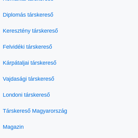
Diplomás társkereső
Keresztény társkereső
Felvidéki társkereső
Kárpátaljai társkereső
Vajdasági társkereső
Londoni társkereső
Társkereső Magyarország
Magazin