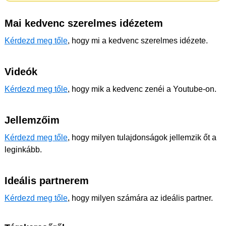
Mai kedvenc szerelmes idézetem
Kérdezd meg tőle
, hogy mi a kedvenc szerelmes idézete.
Videók
Kérdezd meg tőle
, hogy mik a kedvenc zenéi a Youtube-on.
Jellemzőim
Kérdezd meg tőle
, hogy milyen tulajdonságok jellemzik őt a
leginkább.
Ideális partnerem
Kérdezd meg tőle
, hogy milyen számára az ideális partner.