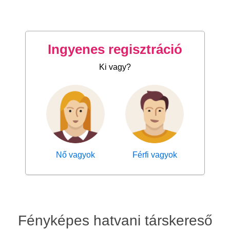
Ingyenes regisztráció
Ki vagy?
Nő vagyok
Férfi vagyok
Fényképes hatvani társkereső