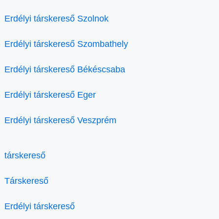
Erdélyi társkereső Szolnok
Erdélyi társkereső Szombathely
Erdélyi társkereső Békéscsaba
Erdélyi társkereső Eger
Erdélyi társkereső Veszprém
társkereső
Társkereső
Erdélyi társkereső