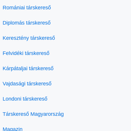
Romániai társkereső
Diplomás társkereső
Keresztény társkereső
Felvidéki társkereső
Kárpátaljai társkereső
Vajdasági társkereső
Londoni társkereső
Társkereső Magyarország
Magazin