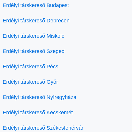
Erdélyi társkereső Budapest
Erdélyi társkereső Debrecen
Erdélyi társkereső Miskolc
Erdélyi társkereső Szeged
Erdélyi társkereső Pécs
Erdélyi társkereső Győr
Erdélyi társkereső Nyíregyháza
Erdélyi társkereső Kecskemét
Erdélyi társkereső Székesfehérvár