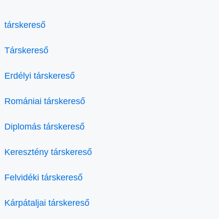
társkereső
Társkereső
Erdélyi társkereső
Romániai társkereső
Diplomás társkereső
Keresztény társkereső
Felvidéki társkereső
Kárpátaljai társkereső