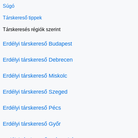
Súgó
Társkereső tippek
Társkeresés régiók szerint
Erdélyi társkereső Budapest
Erdélyi társkereső Debrecen
Erdélyi társkereső Miskolc
Erdélyi társkereső Szeged
Erdélyi társkereső Pécs
Erdélyi társkereső Győr