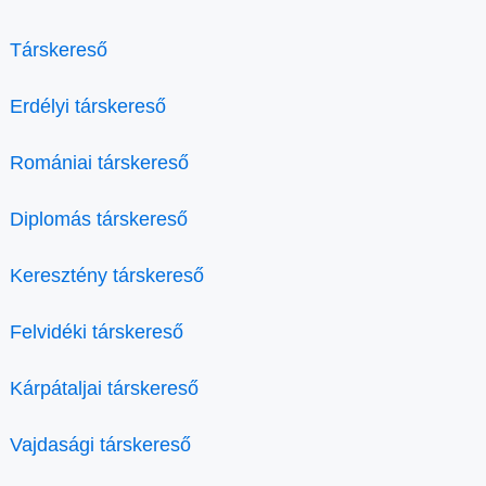
Társkereső
Erdélyi társkereső
Romániai társkereső
Diplomás társkereső
Keresztény társkereső
Felvidéki társkereső
Kárpátaljai társkereső
Vajdasági társkereső