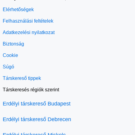
Elérhetőségek
Felhasználási feltételek
Adatkezelési nyilatkozat
Biztonság
Cookie
Súgó
Társkereső tippek
Társkeresés régiók szerint
Erdélyi társkereső Budapest
Erdélyi társkereső Debrecen