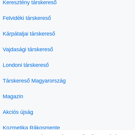
Keresztény társkereső
Felvidéki társkereső
Kárpátaljai társkereső
Vajdasági társkereső
Londoni társkereső
Társkereső Magyarország
Magazin
Akciós újság
Kozmetika Rákosmente