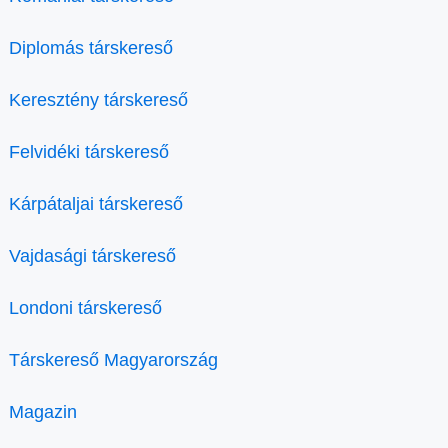
Diplomás társkereső
Keresztény társkereső
Felvidéki társkereső
Kárpátaljai társkereső
Vajdasági társkereső
Londoni társkereső
Társkereső Magyarország
Magazin