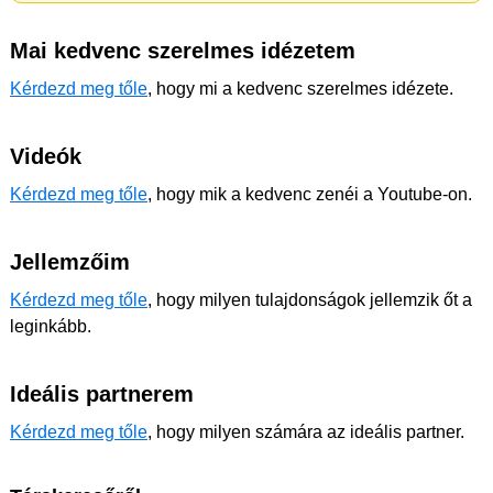
Mai kedvenc szerelmes idézetem
Kérdezd meg tőle
, hogy mi a kedvenc szerelmes idézete.
Videók
Kérdezd meg tőle
, hogy mik a kedvenc zenéi a Youtube-on.
Jellemzőim
Kérdezd meg tőle
, hogy milyen tulajdonságok jellemzik őt a
leginkább.
Ideális partnerem
Kérdezd meg tőle
, hogy milyen számára az ideális partner.