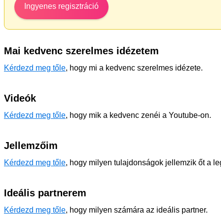
Ingyenes regisztráció
Mai kedvenc szerelmes idézetem
Kérdezd meg tőle
, hogy mi a kedvenc szerelmes idézete.
Videók
Kérdezd meg tőle
, hogy mik a kedvenc zenéi a Youtube-on.
Jellemzőim
Kérdezd meg tőle
, hogy milyen tulajdonságok jellemzik őt a l
Ideális partnerem
Kérdezd meg tőle
, hogy milyen számára az ideális partner.