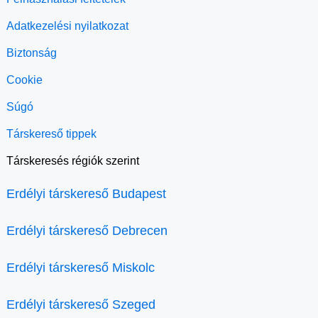
Adatkezelési nyilatkozat
Biztonság
Cookie
Súgó
Társkereső tippek
Társkeresés régiók szerint
Erdélyi társkereső Budapest
Erdélyi társkereső Debrecen
Erdélyi társkereső Miskolc
Erdélyi társkereső Szeged