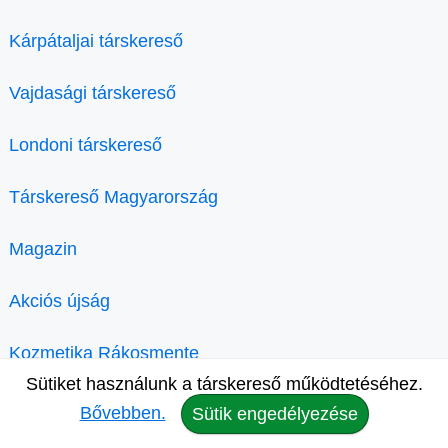
Kárpátaljai társkereső
Vajdasági társkereső
Londoni társkereső
Társkereső Magyarország
Magazin
Akciós újság
Kozmetika Rákosmente
Sütiket használunk a társkereső működtetéséhez.
Bővebben.
Sütik engedélyezése