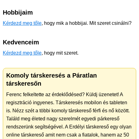
Hobbijaim
Kérdezd meg tőle
, hogy mik a hobbijai. Mit szeret csinálni?
Kedvenceim
Kérdezd meg tőle
, hogy mit szeret.
Komoly társkeresés a Páratlan
társkeresőn
Ferenc felkeltette az érdeklődésed? Küldj üzenetet! A
regisztráció ingyenes. Társkeresés mobilon és tableten
is. Nézz szét a többi komoly társkereső férfi és nő között.
Találd meg életed nagy szerelmét egyedi párkereső
rendszerünk segítségével. A Erdélyi társkereső egy olyan
online társkereső amit nem csak a fiatalok, hanem az 50