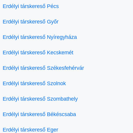
Erdélyi társkereső Pécs
Erdélyi társkereső Győr
Erdélyi társkereső Nyíregyháza
Erdélyi társkereső Kecskemét
Erdélyi társkereső Székesfehérvár
Erdélyi társkereső Szolnok
Erdélyi társkereső Szombathely
Erdélyi társkereső Békéscsaba
Erdélyi társkereső Eger