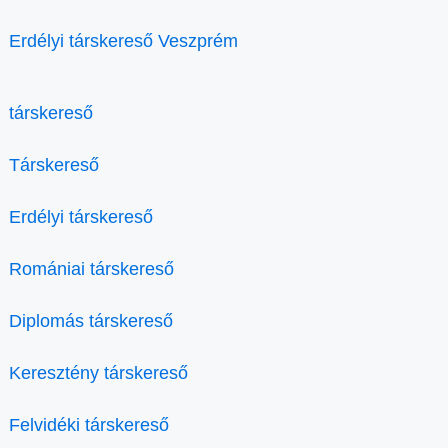
Erdélyi társkereső Veszprém
társkereső
Társkereső
Erdélyi társkereső
Romániai társkereső
Diplomás társkereső
Keresztény társkereső
Felvidéki társkereső