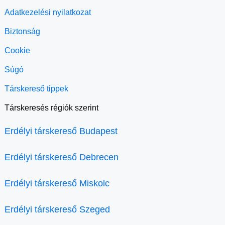
Adatkezelési nyilatkozat
Biztonság
Cookie
Súgó
Társkereső tippek
Társkeresés régiók szerint
Erdélyi társkereső Budapest
Erdélyi társkereső Debrecen
Erdélyi társkereső Miskolc
Erdélyi társkereső Szeged