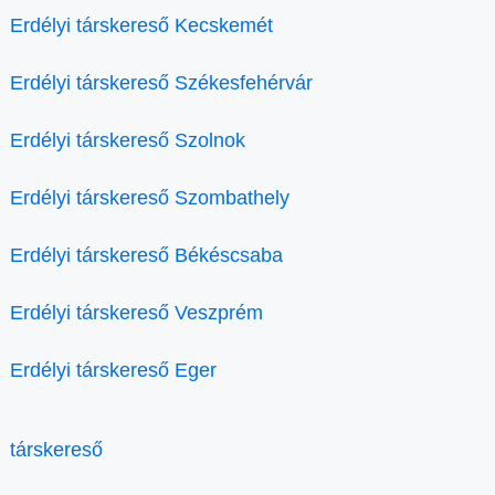
Erdélyi társkereső Kecskemét
Erdélyi társkereső Székesfehérvár
Erdélyi társkereső Szolnok
Erdélyi társkereső Szombathely
Erdélyi társkereső Békéscsaba
Erdélyi társkereső Veszprém
Erdélyi társkereső Eger
társkereső