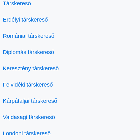
Társkereső
Erdélyi társkereső
Romániai társkereső
Diplomás társkereső
Keresztény társkereső
Felvidéki társkereső
Kárpátaljai társkereső
Vajdasági társkereső
Londoni társkereső