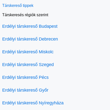
Társkereső tippek
Társkeresés régiók szerint
Erdélyi társkereső Budapest
Erdélyi társkereső Debrecen
Erdélyi társkereső Miskolc
Erdélyi társkereső Szeged
Erdélyi társkereső Pécs
Erdélyi társkereső Győr
Erdélyi társkereső Nyíregyháza