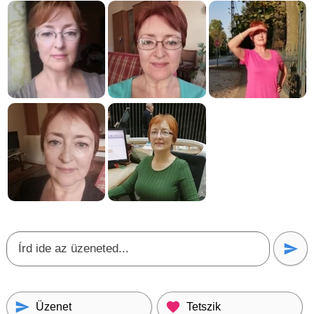
Üzenet
Tetszik