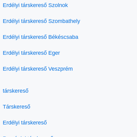
Erdélyi társkereső Szolnok
Erdélyi társkereső Szombathely
Erdélyi társkereső Békéscsaba
Erdélyi társkereső Eger
Erdélyi társkereső Veszprém
társkereső
Társkereső
Erdélyi társkereső