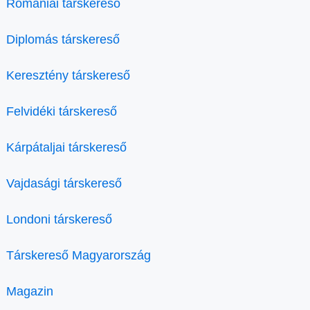
Romániai társkereső
Diplomás társkereső
Keresztény társkereső
Felvidéki társkereső
Kárpátaljai társkereső
Vajdasági társkereső
Londoni társkereső
Társkereső Magyarország
Magazin