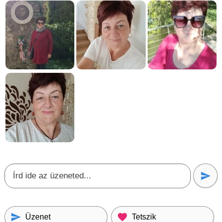
Üzenet
Tetszik