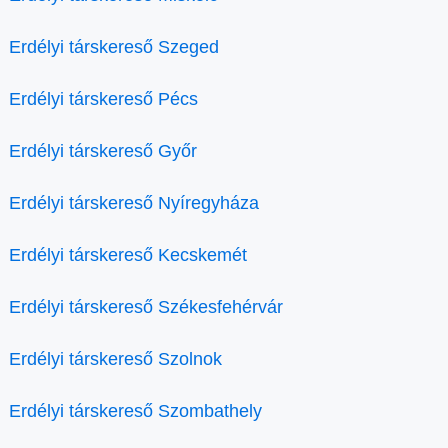
Erdélyi társkereső Szeged
Erdélyi társkereső Pécs
Erdélyi társkereső Győr
Erdélyi társkereső Nyíregyháza
Erdélyi társkereső Kecskemét
Erdélyi társkereső Székesfehérvár
Erdélyi társkereső Szolnok
Erdélyi társkereső Szombathely