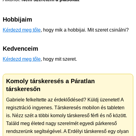
Hobbijaim
Kérdezd meg tőle
, hogy mik a hobbijai. Mit szeret csinálni?
Kedvenceim
Kérdezd meg tőle
, hogy mit szeret.
Komoly társkeresés a Páratlan
társkeresőn
Gabriele felkeltette az érdeklődésed? Küldj üzenetet! A
regisztráció ingyenes. Társkeresés mobilon és tableten
is. Nézz szét a többi komoly társkereső férfi és nő között.
Találd meg életed nagy szerelmét egyedi párkereső
rendszerünk segítségével. A Erdélyi társkereső egy olyan