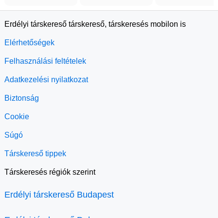
Erdélyi társkereső társkereső, társkeresés mobilon is
Elérhetőségek
Felhasználási feltételek
Adatkezelési nyilatkozat
Biztonság
Cookie
Súgó
Társkereső tippek
Társkeresés régiók szerint
Erdélyi társkereső Budapest