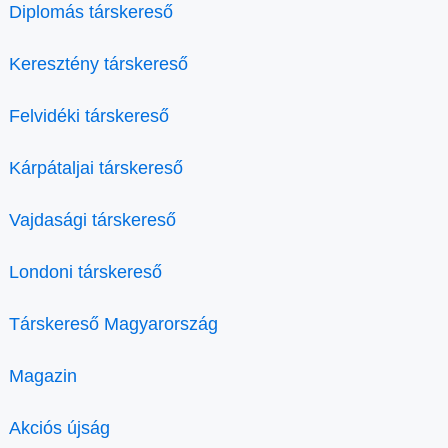
Diplomás társkereső
Keresztény társkereső
Felvidéki társkereső
Kárpátaljai társkereső
Vajdasági társkereső
Londoni társkereső
Társkereső Magyarország
Magazin
Akciós újság