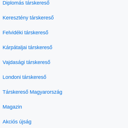
Diplomás társkereső
Keresztény társkereső
Felvidéki társkereső
Kárpátaljai társkereső
Vajdasági társkereső
Londoni társkereső
Társkereső Magyarország
Magazin
Akciós újság