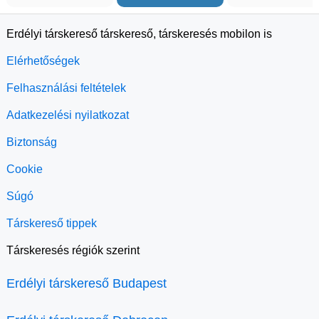
Erdélyi társkereső társkereső, társkeresés mobilon is
Elérhetőségek
Felhasználási feltételek
Adatkezelési nyilatkozat
Biztonság
Cookie
Súgó
Társkereső tippek
Társkeresés régiók szerint
Erdélyi társkereső Budapest