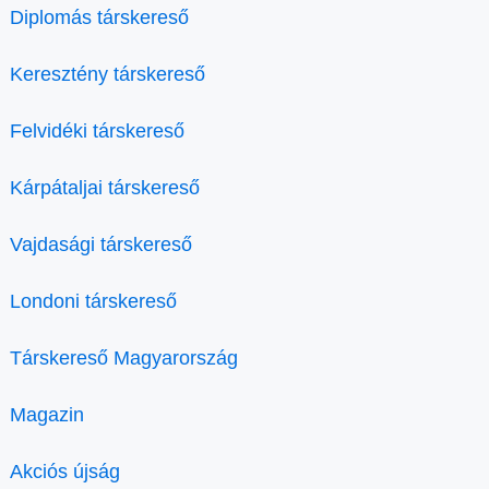
Diplomás társkereső
Keresztény társkereső
Felvidéki társkereső
Kárpátaljai társkereső
Vajdasági társkereső
Londoni társkereső
Társkereső Magyarország
Magazin
Akciós újság