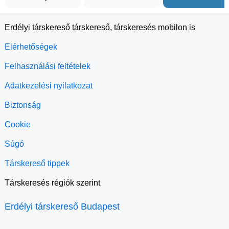
Erdélyi társkereső társkereső, társkeresés mobilon is
Elérhetőségek
Felhasználási feltételek
Adatkezelési nyilatkozat
Biztonság
Cookie
Súgó
Társkereső tippek
Társkeresés régiók szerint
Erdélyi társkereső Budapest