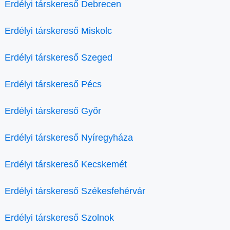
Erdélyi társkereső Debrecen
Erdélyi társkereső Miskolc
Erdélyi társkereső Szeged
Erdélyi társkereső Pécs
Erdélyi társkereső Győr
Erdélyi társkereső Nyíregyháza
Erdélyi társkereső Kecskemét
Erdélyi társkereső Székesfehérvár
Erdélyi társkereső Szolnok