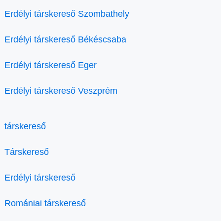
Erdélyi társkereső Szombathely
Erdélyi társkereső Békéscsaba
Erdélyi társkereső Eger
Erdélyi társkereső Veszprém
társkereső
Társkereső
Erdélyi társkereső
Romániai társkereső