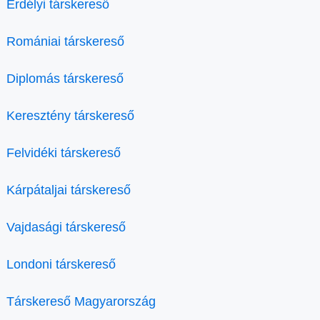
Erdélyi társkereső
Romániai társkereső
Diplomás társkereső
Keresztény társkereső
Felvidéki társkereső
Kárpátaljai társkereső
Vajdasági társkereső
Londoni társkereső
Társkereső Magyarország