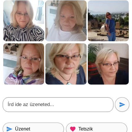
Üzenet
Tetszik