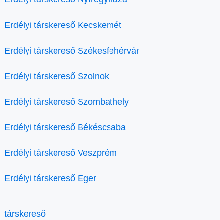
Erdélyi társkereső Kecskemét
Erdélyi társkereső Székesfehérvár
Erdélyi társkereső Szolnok
Erdélyi társkereső Szombathely
Erdélyi társkereső Békéscsaba
Erdélyi társkereső Veszprém
Erdélyi társkereső Eger
társkereső