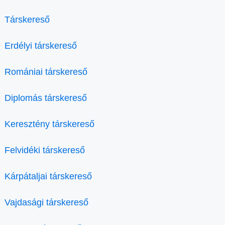
Társkereső
Erdélyi társkereső
Romániai társkereső
Diplomás társkereső
Keresztény társkereső
Felvidéki társkereső
Kárpátaljai társkereső
Vajdasági társkereső