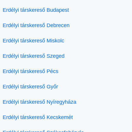
Erdélyi társkereső Budapest
Erdélyi társkereső Debrecen
Erdélyi társkereső Miskolc
Erdélyi társkereső Szeged
Erdélyi társkereső Pécs
Erdélyi társkereső Győr
Erdélyi társkereső Nyíregyháza
Erdélyi társkereső Kecskemét