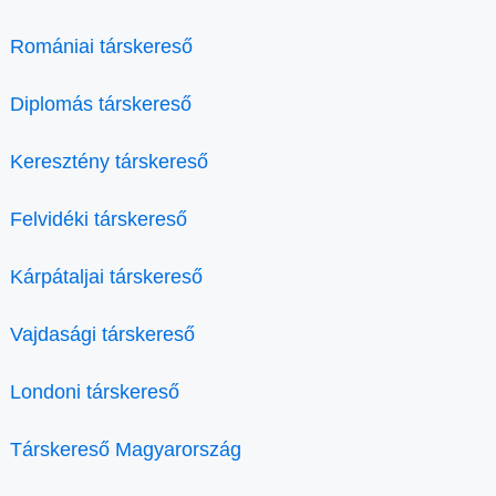
Romániai társkereső
Diplomás társkereső
Keresztény társkereső
Felvidéki társkereső
Kárpátaljai társkereső
Vajdasági társkereső
Londoni társkereső
Társkereső Magyarország