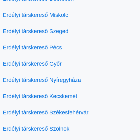
Erdélyi társkereső Miskolc
Erdélyi társkereső Szeged
Erdélyi társkereső Pécs
Erdélyi társkereső Győr
Erdélyi társkereső Nyíregyháza
Erdélyi társkereső Kecskemét
Erdélyi társkereső Székesfehérvár
Erdélyi társkereső Szolnok