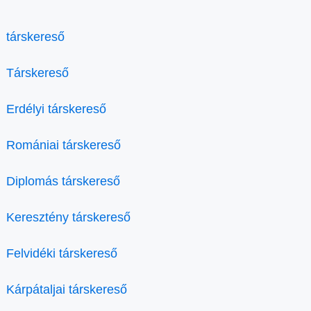
társkereső
Társkereső
Erdélyi társkereső
Romániai társkereső
Diplomás társkereső
Keresztény társkereső
Felvidéki társkereső
Kárpátaljai társkereső