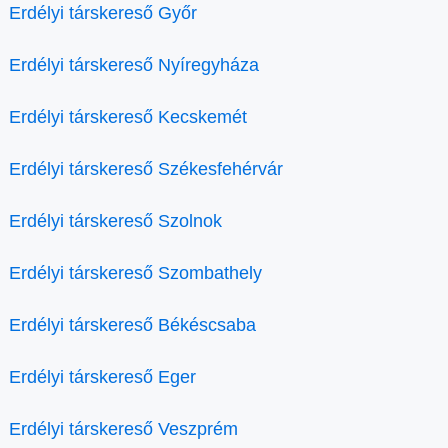
Erdélyi társkereső Győr
Erdélyi társkereső Nyíregyháza
Erdélyi társkereső Kecskemét
Erdélyi társkereső Székesfehérvár
Erdélyi társkereső Szolnok
Erdélyi társkereső Szombathely
Erdélyi társkereső Békéscsaba
Erdélyi társkereső Eger
Erdélyi társkereső Veszprém